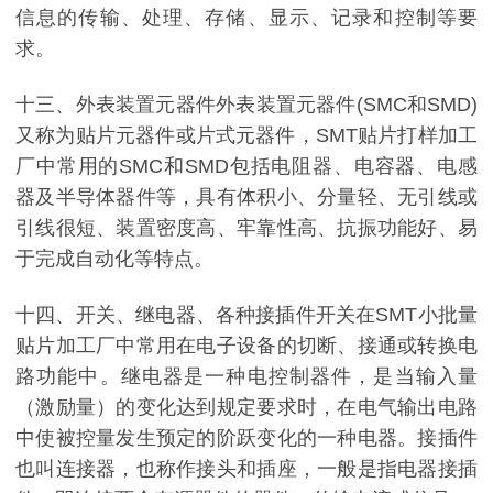
信息的传输、处理、存储、显示、记录和控制等要
求。
十三、外表装置元器件外表装置元器件(SMC和SMD)
又称为贴片元器件或片式元器件，SMT贴片打样加工
厂中常用的SMC和SMD包括电阻器、电容器、电感
器及半导体器件等，具有体积小、分量轻、无引线或
引线很短、装置密度高、牢靠性高、抗振功能好、易
于完成自动化等特点。
十四、开关、继电器、各种接插件开关在SMT小批量
贴片加工厂中常用在电子设备的切断、接通或转换电
路功能中。继电器是一种电控制器件，是当输入量
（激励量）的变化达到规定要求时，在电气输出电路
中使被控量发生预定的阶跃变化的一种电器。接插件
也叫连接器，也称作接头和插座，一般是指电器接插