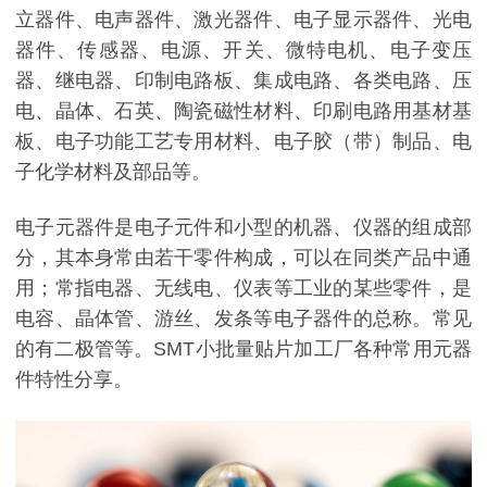
立器件、电声器件、激光器件、电子显示器件、光电
器件、传感器、电源、开关、微特电机、电子变压
器、继电器、印制电路板、集成电路、各类电路、压
电、晶体、石英、陶瓷磁性材料、印刷电路用基材基
板、电子功能工艺专用材料、电子胶（带）制品、电
子化学材料及部品等。
电子元器件是电子元件和小型的机器、仪器的组成部
分，其本身常由若干零件构成，可以在同类产品中通
用；常指电器、无线电、仪表等工业的某些零件，是
电容、晶体管、游丝、发条等电子器件的总称。常见
的有二极管等。SMT小批量贴片加工厂各种常用元器
件特性分享。