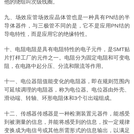
他的绕组叫次级线圈。
九、场效应管场效应晶体管也是一种具有PN结的半
导体器件，与三极管不同的是，它不是应用PN结的
导电特性，而是应用它的绝缘特性。
十、电阻电阻是具有电阻特性的电子元件，是SMT贴
片打样工厂的元件之一。电阻分为固定电阻和可变电
阻，在电路中起分压、分流和限流等作用。
十一、电位器阻值能变化的电阻器，即在规则范围内
可延续调理的电阻器，称为电位器。电位器由外壳、
滑动端、转轴、环形电阻体和3个引出端组成。
十二、传感器传感器是一种检测装置元器件，能感受
到被测量的信息，并能将感受到的信息，按一定规律
变换成为电信号或其他所需形式的信息输出，以满足