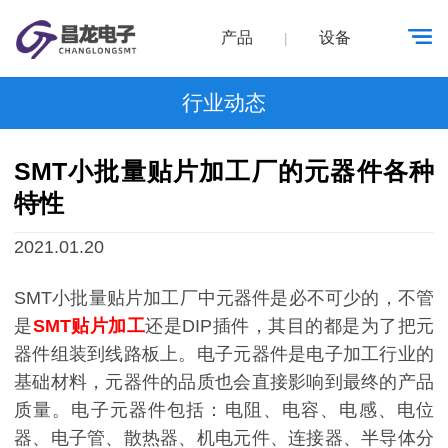
产品
设备
|
行业动态
SMT小批量贴片加工厂的元器件各种
特性
2021.01.20
SMT小批量贴片加工厂中元器件是必不可少的，不管
是
SMT贴片加工
还是DIP插件，其目的都是为了把元
器件组装到线路板上。电子元器件是电子加工行业的
基础材料，元器件的品质也会直接影响到最终的产品
质量。电子元器件包括：电阻、电容、电感、电位
器、电子管、散热器、机电元件、连接器、半导体分