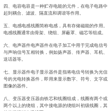
四、电容电容是一种贮存电能的元件，在电子电路中
起到耦合、滤波、隔直流和调谐等作用。
五、电感电感线圈简称电感，具有存储磁能的作用。
电感线圈通常由骨架、绕组、屏蔽罩、磁芯等组成。
六、电声器件电声器件在电子加工中用于完成电信号
与声响信号互相转换，例如扬声器、传声器、耳机、
送话器等。
七、显示器件电子显示器件是指将电信号转换为光信
号的光电转换器件，即用来显示数字、符号、文字或
图像的器件。
八、变压器变压器由铁芯和线圈组成，线圈有两个或
两个以上的绕组，其中接电源的绕组叫初级线圈，其