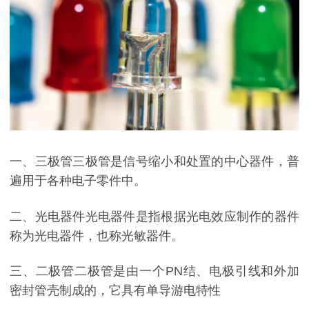
一、三极管三极管是信号缩小和处置的中心器件，普
遍用于各种电子零件中。
二、光电器件光电器件是指根据光电效应制作的器件
称为光电器件，也称光敏器件。
三、二极管二极管是由一个PN结、电极引线和外加
密封管壳制成的，它具有单导游电特性