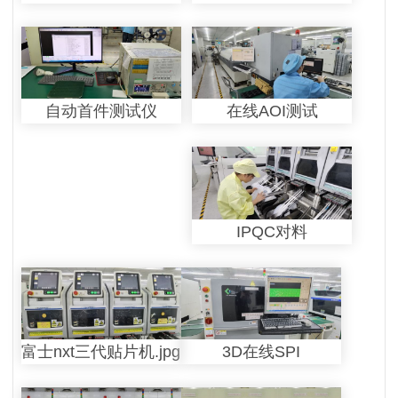
在线AOI测试
自动首件测试仪
IPQC对料
富士nxt三代贴片机.jpg
3D在线SPI