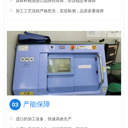
原材料精选进口品牌供应商，供货稳定有保障
加工工艺流程严格把关，层层检测，品质多重保障
产能保障
03
进口的加工设备，快速高效生产