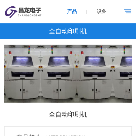
产品
设备
|
全自动印刷机
1
/
1
全自动印刷机