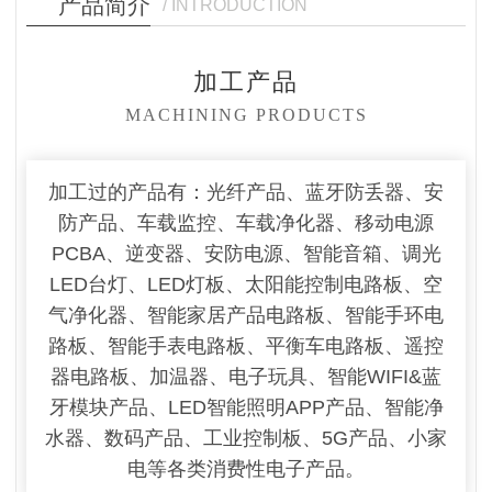
产品简介
/ INTRODUCTION
加工产品
MACHINING PRODUCTS
加工过的产品有：光纤产品、蓝牙防丢器、安
防产品、车载监控、车载净化器、移动电源
PCBA、逆变器、安防电源、智能音箱、调光
LED台灯、LED灯板、太阳能控制电路板、空
气净化器、智能家居产品电路板、智能手环电
路板、智能手表电路板、平衡车电路板、遥控
器电路板、加温器、电子玩具、智能WIFI&蓝
牙模块产品、LED智能照明APP产品、智能净
水器、数码产品、工业控制板、5G产品、小家
电等各类消费性电子产品。