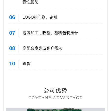
设性意见
06
LOGO的印刷、镭雕
07
包装加工，吸塑、塑料包装压合
08
高配合度完成客户需求
10
送货
公司优势
COMPANY ADVANTAGE