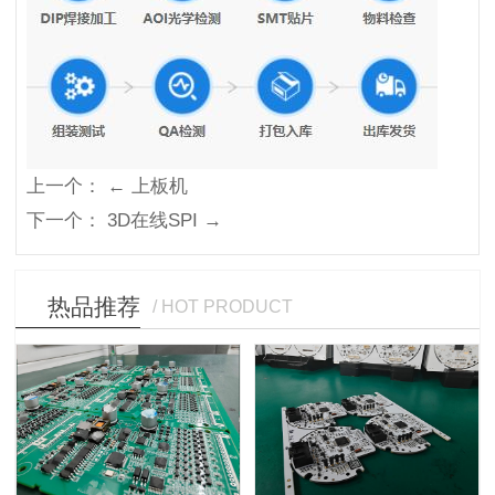
上一个：
← 上板机
下一个：
3D在线SPI →
热品推荐
/ HOT PRODUCT