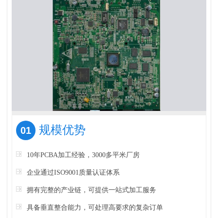
规模优势
01
10年PCBA加工经验，3000多平米厂房
企业通过ISO9001质量认证体系
拥有完整的产业链，可提供一站式加工服务
具备垂直整合能力，可处理高要求的复杂订单