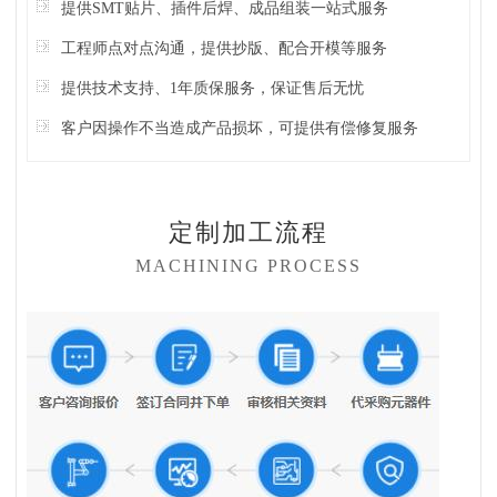
提供SMT贴片、插件后焊、成品组装一站式服务
工程师点对点沟通，提供抄版、配合开模等服务
提供技术支持、1年质保服务，保证售后无忧
客户因操作不当造成产品损坏，可提供有偿修复服务
定制加工流程
MACHINING PROCESS