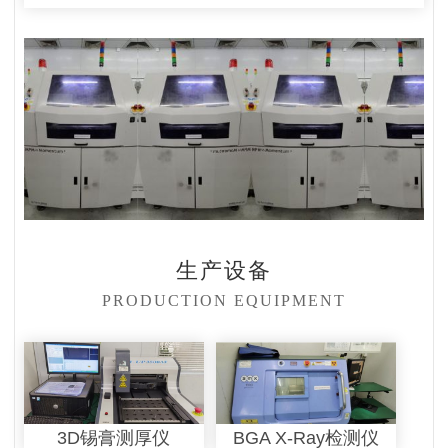
生产设备
PRODUCTION EQUIPMENT
3D锡膏测厚仪
BGA X-Ray检测仪