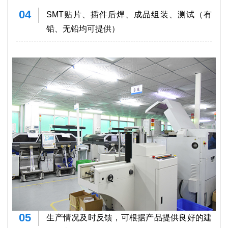
04
SMT贴片、插件后焊、成品组装、测试（有
铅、无铅均可提供）
05
生产情况及时反馈，可根据产品提供良好的建