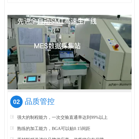
品质管控
02
强大的制程能力，一次交验直通率达到99%以上
熟练的加工能力，BGA可以贴0.15间距