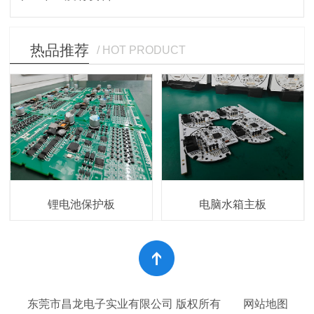
热品推荐
/ HOT PRODUCT
锂电池保护板
电脑水箱主板
东莞市昌龙电子实业有限公司 版权所有
网站地图