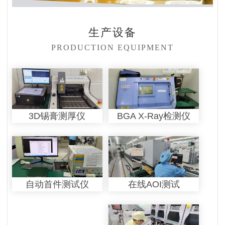
生产设备
PRODUCTION EQUIPMENT
3D锡膏测厚仪
BGA X-Ray检测仪
在线AOI测试
自动首件测试仪