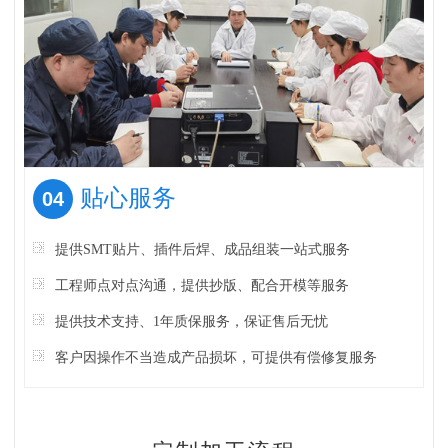
贴心服务
04
提供SMT贴片、插件后焊、成品组装一站式服务
工程师点对点沟通，提供抄版、配合开模等服务
提供技术支持、1年质保服务，保证售后无忧
客户因操作不当造成产品损坏，可提供有偿修复服务