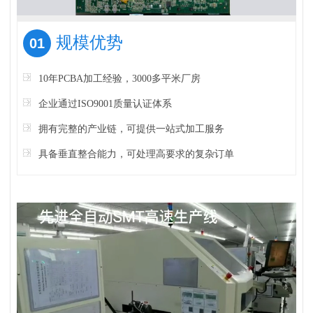
规模优势
01
10年PCBA加工经验，3000多平米厂房
企业通过ISO9001质量认证体系
拥有完整的产业链，可提供一站式加工服务
具备垂直整合能力，可处理高要求的复杂订单