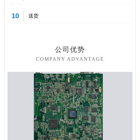
10
送货
公司优势
COMPANY ADVANTAGE