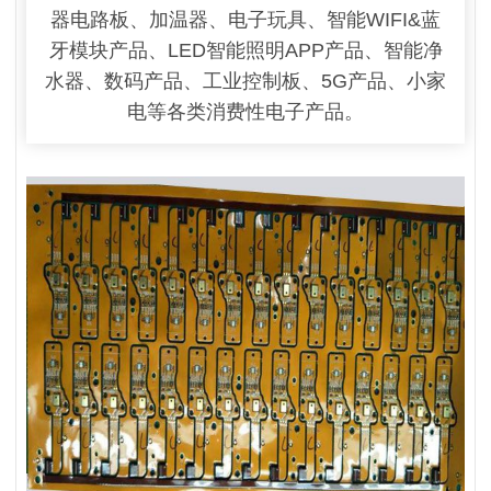
器电路板、加温器、电子玩具、智能WIFI&蓝
牙模块产品、LED智能照明APP产品、智能净
水器、数码产品、工业控制板、5G产品、小家
电等各类消费性电子产品。