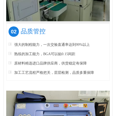
品质管控
02
强大的制程能力，一次交验直通率达到99%以上
熟练的加工能力，BGA可以贴0.15间距
原材料精选进口品牌供应商，供货稳定有保障
加工工艺流程严格把关，层层检测，品质多重保障