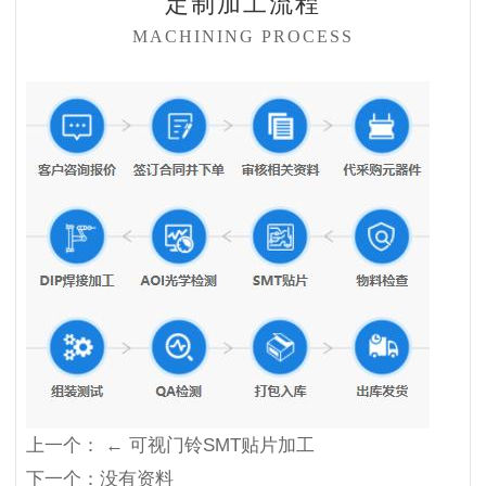
定制加工流程
MACHINING PROCESS
上一个：
← 可视门铃SMT贴片加工
下一个：没有资料