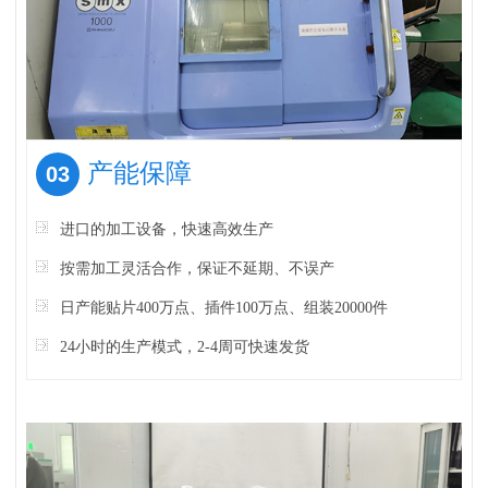
产能保障
03
进口的加工设备，快速高效生产
按需加工灵活合作，保证不延期、不误产
日产能贴片400万点、插件100万点、组装20000件
24小时的生产模式，2-4周可快速发货