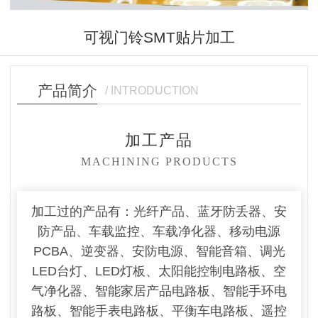
可视门铃SMT贴片加工
产品简介
/ INTRODUCTION
加工产品
MACHINING PRODUCTS
加工过的产品有：光纤产品、蓝牙防丢器、安
防产品、车载监控、车载净化器、移动电源
PCBA、逆变器、安防电源、智能音箱、调光
LED台灯、LED灯板、太阳能控制电路板、空
气净化器、智能家居产品电路板、智能手环电
路板、智能手表电路板、平衡车电路板、遥控