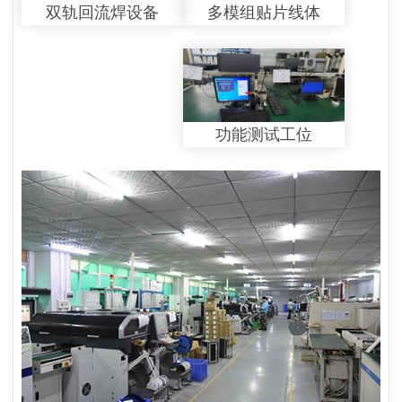
多模组贴片线体
双轨回流焊设备
功能测试工位