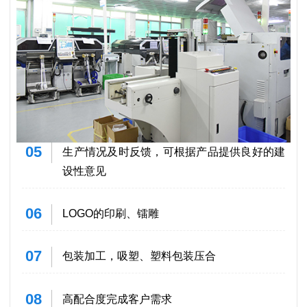
05
生产情况及时反馈，可根据产品提供良好的建
设性意见
06
LOGO的印刷、镭雕
07
包装加工，吸塑、塑料包装压合
08
高配合度完成客户需求